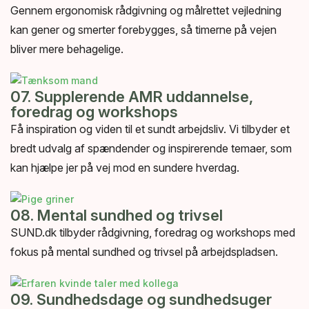
Gennem ergonomisk rådgivning og målrettet vejledning
kan gener og smerter forebygges, så timerne på vejen
bliver mere behagelige.
07. Supplerende AMR uddannelse,
foredrag og workshops
Få inspiration og viden til et sundt arbejdsliv. Vi tilbyder et
bredt udvalg af spændender og inspirerende temaer, som
kan hjælpe jer på vej mod en sundere hverdag.
08. Mental sundhed og trivsel
SUND.dk tilbyder rådgivning, foredrag og workshops med
fokus på mental sundhed og trivsel på arbejdspladsen.
09. Sundhedsdage og sundhedsuger