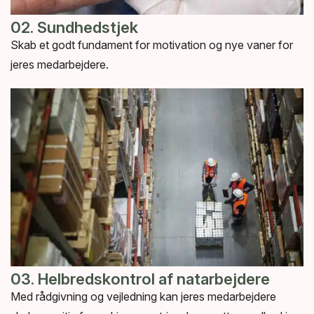
02. Sundhedstjek
Skab et godt fundament for motivation og nye vaner for
jeres medarbejdere.
03. Helbredskontrol af natarbejdere
Med rådgivning og vejledning kan jeres medarbejdere