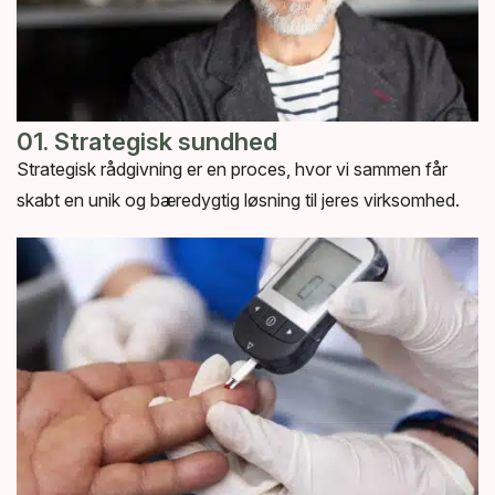
01. Strategisk sundhed
Strategisk rådgivning er en proces, hvor vi sammen får
skabt en unik og bæredygtig løsning til jeres virksomhed.