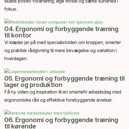
skabe positiv forandring, øge trivsel og sætte sundhed i
fokus.
04. Ergonomi og forbyggende træning
til kontor
Vi klæder jer på med specialistviden om kroppen, smerter
og praktisk rådgivning til mere bevægelse og variation i
hverdagen.
05. Ergonomi og forbyggende træning til
lager og produktion
Få ny viden og inspiration til en smertefri arbejdsdag med
ergonomiske råd og effektive forebyggende øvelser.
06. Ergonomi og forbyggende træning
til kørende