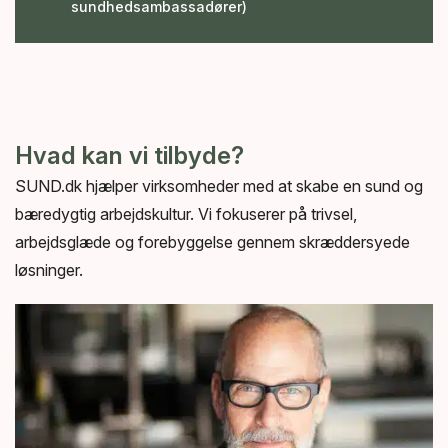
sundhedsambassadører)
Hvad kan vi tilbyde?
SUND.dk hjælper virksomheder med at skabe en sund og
bæredygtig arbejdskultur. Vi fokuserer på trivsel,
arbejdsglæde og forebyggelse gennem skræddersyede
løsninger.