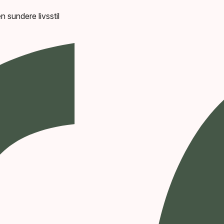
en sundere livsstil