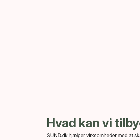
Hvad kan vi tilb
SUND.dk hjælper virksomheder med at ska