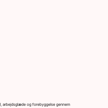
sel, arbejdsglæde og forebyggelse gennem